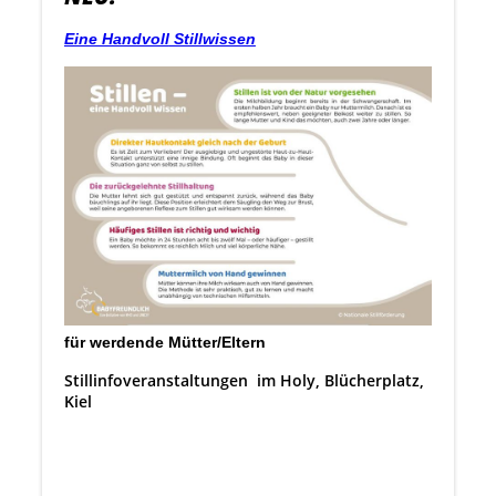
Eine Handvoll
Stillwissen
für werdende Mütter/Eltern
Stillinfoveranstaltungen
im Holy, Blücherplatz,
Kiel