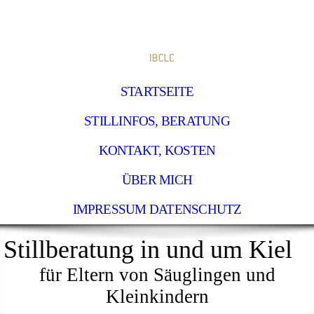
STARTSEITE
STILLINFOS, BERATUNG
KONTAKT, KOSTEN
ÜBER MICH
IMPRESSUM DATENSCHUTZ
Stillberatung in und um Kiel
f
ür Eltern von Säuglingen und
Kleinkindern