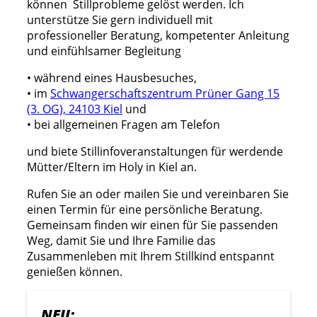
können Stillprobleme gelöst werden. Ich
unterstütze Sie gern individuell mit
professioneller Beratung, kompetenter Anleitung
und einfühlsamer Begleitung
• während eines Hausbesuches,
• im
Schwangerschaftszentrum Prüner Gang 15
(3. OG), 24103 Kiel
und
• bei allgemeinen Fragen am Telefon
und biete Stillinfoveranstaltungen für werdende
Mütter/Eltern im Holy in Kiel an.
Rufen Sie an oder mailen Sie und vereinbaren Sie
einen Termin für eine persönliche Beratung.
Gemeinsam finden wir einen für Sie passenden
Weg, damit Sie und Ihre Familie das
Zusammenleben mit Ihrem Stillkind entspannt
genießen können.
NEU: