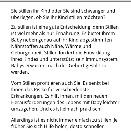
Sie stillen Ihr Kind oder Sie sind schwanger und
überlegen, ob Sie Ihr Kind stillen möchten?
Zu stillen ist eine gute Entscheidung, denn Stillen
ist viel mehr als nur Ernährung. Es bietet Ihrem
Baby neben genau auf Ihr Kind abgestimmten
Nährstoffen auch Nähe, Wärme und
Geborgenheit. Stillen fördert die Entwicklung
Ihres Kindes und unterstützt sein Immunsystem.
Babys erwarten, nach der Geburt gestillt zu
werden.
Vom Stillen profitieren auch Sie. Es senkt bei
Ihnen das Risiko für verschiedenste
Erkrankungen. Es hilft Ihnen, mit den neuen
Herausforderungen des Lebens mit Baby leichter
umzugehen. Und es ist einfach praktisch!
Allerdings ist es nicht immer einfach zu stillen. Je
früher Sie sich Hilfe holen, desto schneller