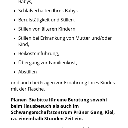
Babys,
Schlafverhalten Ihres Babys,
Berufstätigkeit und Stillen,
Stillen von älteren Kindern,
Stillen bei Erkrankung von Mutter und/oder
Kind,
Beikosteinführung,
Übergang zur Familienkost,
Abstillen
und auch bei Fragen zur Ernährung Ihres Kindes
mit der Flasche.
Planen Sie bitte für eine Beratung sowohl
beim Hausbesuch als auch im
Schwangerschaftszentrum Prüner Gang, Kiel,
ca. eineinhalb Stunden Zeit ein.