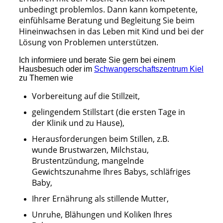
unbedingt problemlos. Dann kann kompetente,
einfühlsame Beratung und Begleitung Sie beim
Hineinwachsen in das Leben mit Kind und bei der
Lösung von Problemen unterstütze
n.
Ich informiere und berate Sie gern bei einem
Hausbesuch oder im
Schwangerschaftszentrum Kiel
zu Themen wie
Vorbereitung auf die Stillzeit,
gelingendem Stillstart (die ersten Tage in
der Klinik und zu Hause),
Herausforderungen beim Stillen, z.B.
wunde Brustwarzen, Milchstau,
Brustentzündung, mangelnde
Gewichtszunahme Ihres Babys, schläfriges
Baby,
Ihrer Ernährung als stillende Mutter,
Unruhe, Blähungen und Koliken Ihres