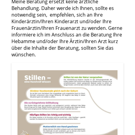
Meine Beratung ersetzt keine ärztliche
Behandlung. Daher werde ich Ihnen, sollte es
notwendig sein, empfehlen, sich an Ihre
Kinderärztin/Ihren Kinderarzt und/ode
r Ihre
Frauenä
r
ztin/
Ihren Frauenarzt
zu wenden. Gerne
informiere ich im Anschluss an die Beratung Ihre
Hebamme und/oder Ihre Ärztin/Ihren Arzt kurz
über die Inhalte der Beratung, sollten Sie das
wünschen.