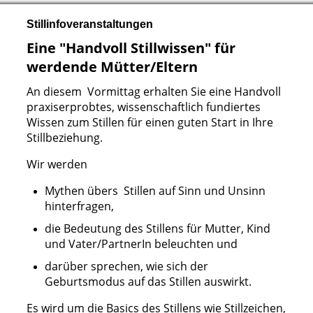
S
tillinfoveranstaltungen
Eine "Handvoll Stillwissen" für
werdende Mütter/Eltern
An diesem Vormittag erhalten Sie eine Handvoll
praxiserprobtes, wissenschaftlich fundiertes
Wissen zum Stillen für einen guten Start in Ihre
Stillbeziehung.
Wir werden
Mythen übers Stillen auf Sinn und Unsinn
hinterfragen,
die Bedeutung des Stillens für Mutter, Kind
und Vater/PartnerIn beleuchten und
darüber sprechen, wie sich der
Geburtsmodus auf das Stillen auswirkt.
Es wird um die Basics des Stillens wie Stillzeichen,