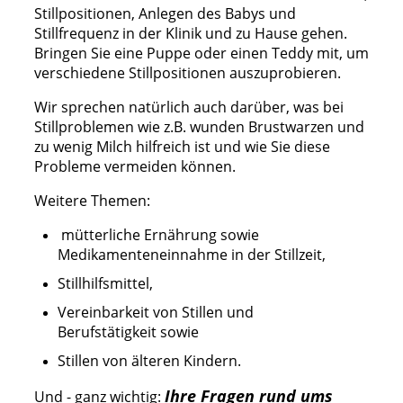
Stillpositionen, Anlegen des Babys und
Stillfrequenz in der Klinik und zu Hause gehen.
Bringen Sie eine Puppe oder einen Teddy mit, um
verschiedene Stillpositionen auszuprobieren.
Wir sprechen natürlich auch darüber, was bei
Stillproblemen wie z.B. wunden Brustwarzen und
zu wenig Milch hilfreich ist und wie Sie diese
Probleme vermeiden können.
Weitere Themen:
mütterliche Ernährung sowie
Medikamenteneinnahme in der Stillzeit,
Stillhilfsmittel,
Vereinbarkeit von Stillen und
Berufstätigkeit sowie
Stillen von älteren Kindern.
Ihre Fragen rund ums
Und - ganz wichtig: