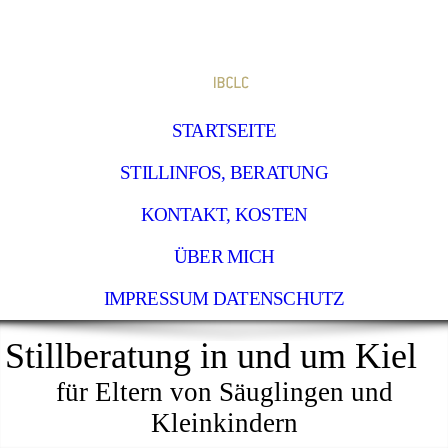
STARTSEITE
STILLINFOS, BERATUNG
KONTAKT, KOSTEN
ÜBER MICH
IMPRESSUM DATENSCHUTZ
Stillberatung in und um Kiel
f
ür Eltern von Säuglingen und
Kleinkindern